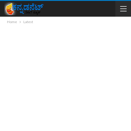
Home
Latest