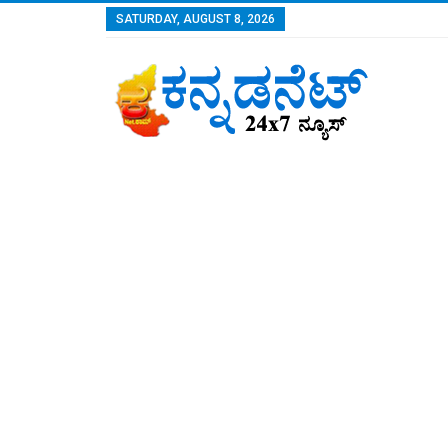
SATURDAY, AUGUST 8, 2026