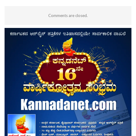
Comments are closed.