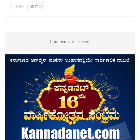
PREV
NEXT
Comments are closed.