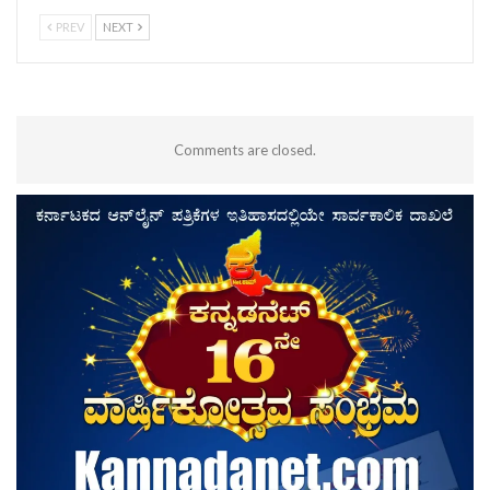
PREV
NEXT
Comments are closed.