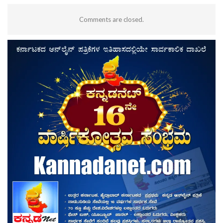
Comments are closed.