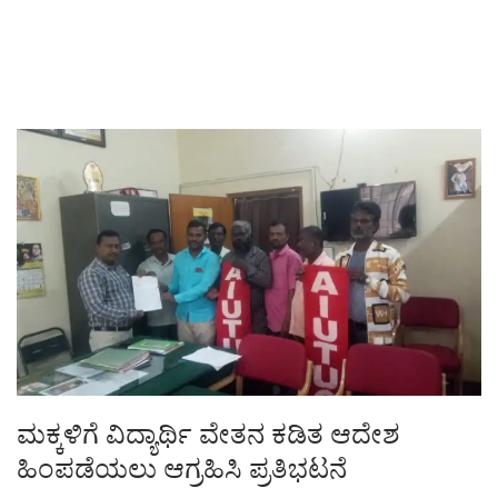
ಮಕ್ಕಳಿಗೆ ವಿದ್ಯಾರ್ಥಿ ವೇತನ ಕಡಿತ ಆದೇಶ
ಹಿಂಪಡೆಯಲು ಆಗ್ರಹಿಸಿ ಪ್ರತಿಭಟನೆ