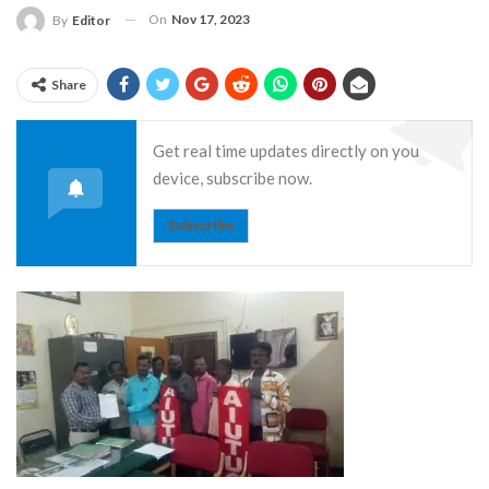
On
Nov 17, 2023
By
Editor
Share
Get real time updates directly on you
device, subscribe now.
Subscribe