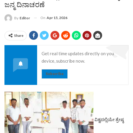
ಜನ್ಮ ದಿನಾಚರಣೆ
On
Apr 15, 2026
By
Editor
Share
Get real time updates directly on you
device, subscribe now.
Subscribe
ವಿಶ್ವದಲ್ಲಿಯೇ ಶ್ರೇಷ್ಠ