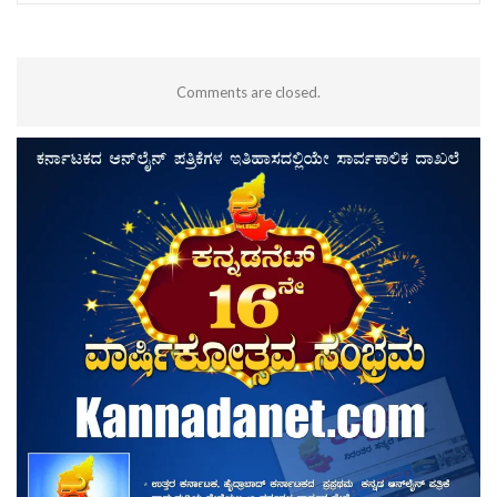
Comments are closed.