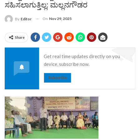
ಸಹಿಸಲಾಗುತ್ತಿಲ್ಲ: ಮಲ್ಲನಗೌಡರ
On
Nov 29, 2025
By
Editor
Share
Get real time updates directly on you
device, subscribe now.
Subscribe