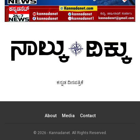
ಕನ್ನಡ ದಿನಪತ್ರಿಕೆ
About
Media
Contact
© 2026 - Kannadanet. All Rights Reserved.