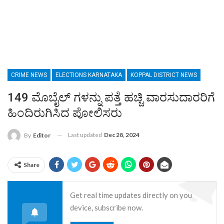
CRIME NEWS
ELECTIONS KARNATAKA
KOPPAL DISTRICT NEWS
149 ಮೊಬೈಲ್‌ ಗಳನ್ನು ಪತ್ತೆ ಹಚ್ಚಿ ವಾರಸುದಾರರಿಗೆ
ಹಿಂದಿರುಗಿಸಿದ ಪೋಲಿಸರು
Last updated
Dec 28, 2024
By
Editor
Share
Get real time updates directly on you
device, subscribe now.