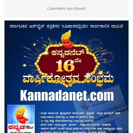
Comments are closed.