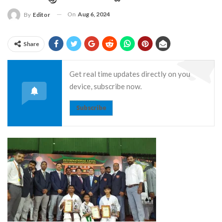
On
Aug 6, 2024
By
Editor
Share
Get real time updates directly on you
device, subscribe now.
Subscribe