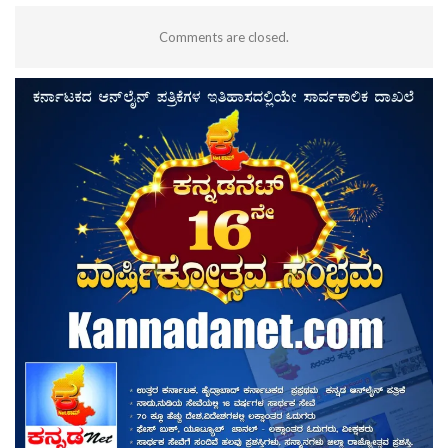
Comments are closed.