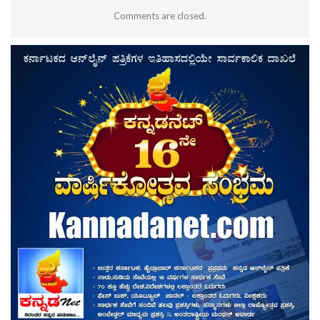
Comments are closed.