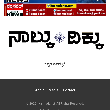
ಕನ್ನಡ ದಿನಪತ್ರಿಕೆ
About
Media
Contact
© 2026 - Kannadanet. All Rights Reserved.