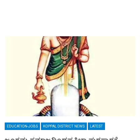
EDUCATION-JOBS
KOPPAL DISTRICT NEWS
LATEST