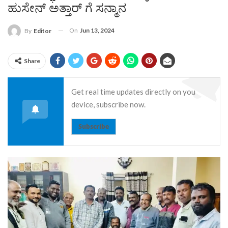
ಹುಸೇನ್ ಅತ್ತಾರ್ ಗೆ ಸನ್ಮಾನ
On
Jun 13, 2024
By
Editor
Share
Get real time updates directly on you
device, subscribe now.
Subscribe