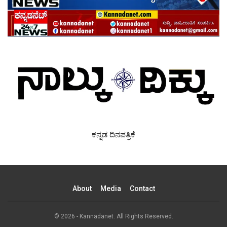
ಕನ್ನಡ ದಿನಪತ್ರಿಕೆ
About
Media
Contact
© 2026 - Kannadanet. All Rights Reserved.