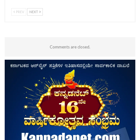
PREV
NEXT
Comments are closed.