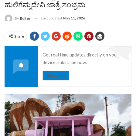
ಹುಲಿಗೆಮ್ಮದೇವಿ ಜಾತ್ರೆ ಸಂಭ್ರಮ
Last updated
May 11, 2026
By
Editor
Share
Get real time updates directly on you
device, subscribe now.
Subscribe