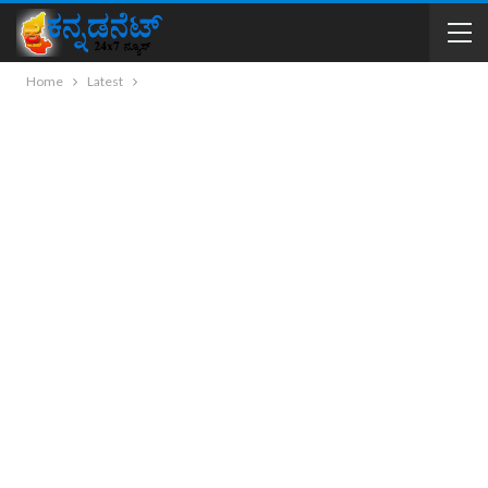
Home
Latest