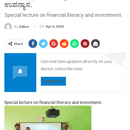
ಉಪನ್ಯಾಸ.
Special lecture on financial literacy and investment.
On
Apr 6, 2026
By
Editor
Share
Get real time updates directly on you
device, subscribe now.
Subscribe
Special lecture on financial literacy and investment.