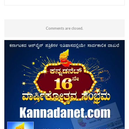
Comments are closed.