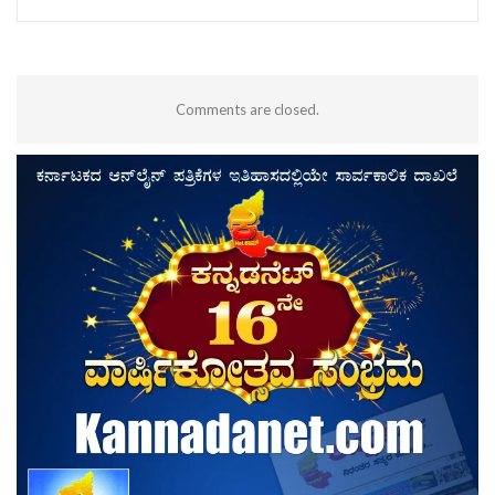
Comments are closed.