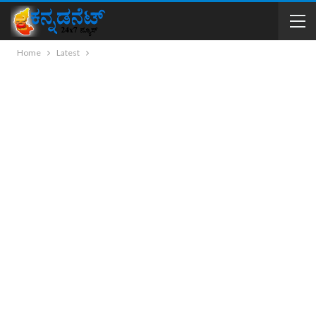
Home
Latest