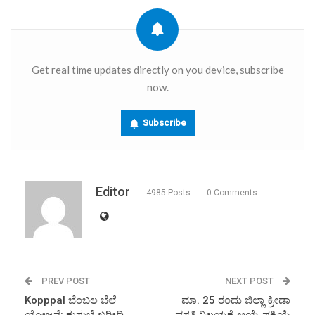
Get real time updates directly on you device, subscribe
now.
Subscribe
Editor
4985 Posts
0 Comments
PREV POST
NEXT POST
Kopppal ಬೆಂಬಲ ಬೆಲೆ
ಮಾ. 25 ರಂದು ಜಿಲ್ಲಾ ಕ್ರೀಡಾ