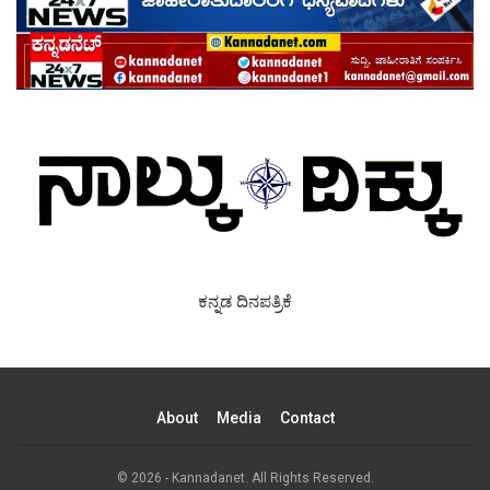
ಕನ್ನಡ ದಿನಪತ್ರಿಕೆ
About
Media
Contact
© 2026 - Kannadanet. All Rights Reserved.