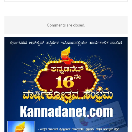
Comments are closed.