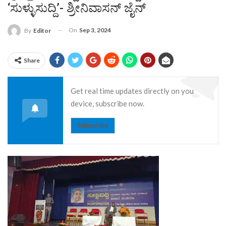
‘ಸುಳ್ಳುಸುದ್ದಿ’- ಶ್ರೀನಿವಾಸನ್ ಜೈನ್
On
Sep 3, 2024
By
Editor
Share
Get real time updates directly on you
device, subscribe now.
Subscribe