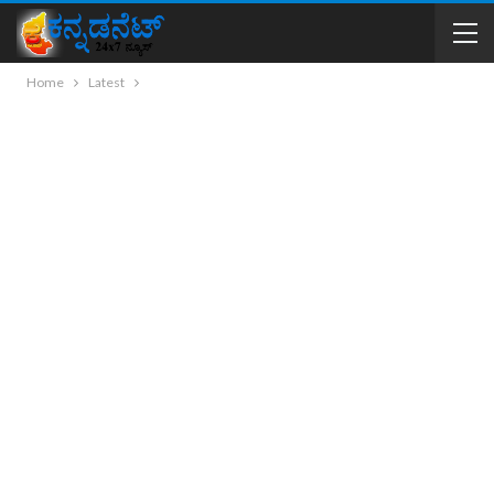
Home
Latest