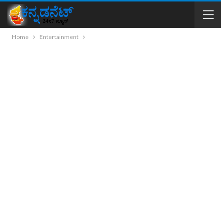
Home
Entertainment