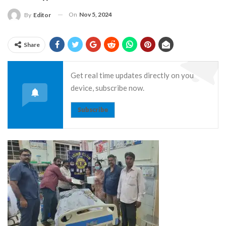
On
Nov 5, 2024
By
Editor
Share
Get real time updates directly on you
device, subscribe now.
Subscribe