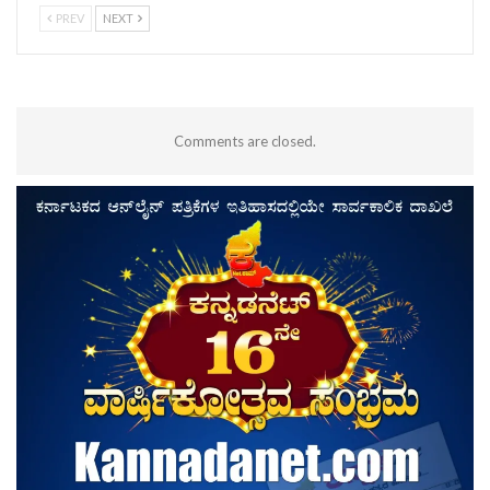
PREV
NEXT
Comments are closed.