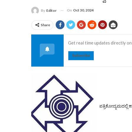
On
Oct 30, 2024
By
Editor
Share
Get real time updates directly on
Subscribe
ಪತ್ರಿಕೋದ್ಯಮದಲ್ಲಿ ಕ