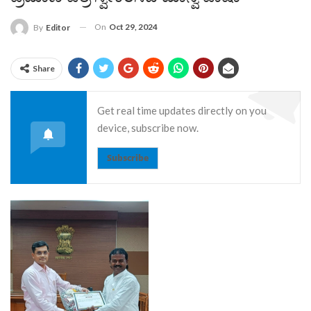
On
Oct 29, 2024
By
Editor
Share
Get real time updates directly on you
device, subscribe now.
Subscribe