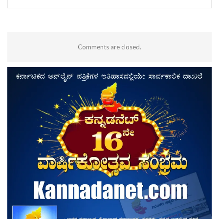
Comments are closed.