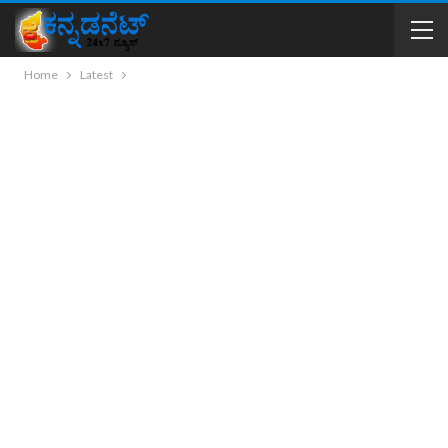
Home
Latest