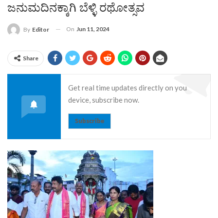
ಜನುಮದಿನಕ್ಕಾಗಿ ಬೆಳ್ಳಿ ರಥೋತ್ಸವ
On
Jun 11, 2024
By
Editor
Share
Get real time updates directly on you
device, subscribe now.
Subscribe