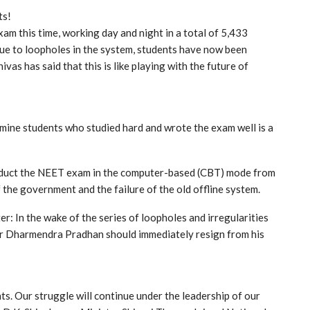
ts!
am this time, working day and night in a total of 5,433
ue to loopholes in the system, students have now been
vas has said that this is like playing with the future of
xamine students who studied hard and wrote the exam well is a
nduct the NEET exam in the computer-based (CBT) mode from
the government and the failure of the old offline system.
r: In the wake of the series of loopholes and irregularities
er Dharmendra Pradhan should immediately resign from his
ts. Our struggle will continue under the leadership of our