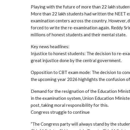
​Playing with the future of more than 22 lakh studen
​More than 22 lakh students had written the NEET ex
examination centers across the country. However, d
forced to write the re-examination again. Reddy Srini
millions of honest students and their mental state.
​Key news headlines:
​Injustice to honest students: The decision to re-e
great injustice done by the central government.
​Opposition to CBT exam mode: The decision to co
the upcoming year 2026 highlights the confusion of 
​Demand for the resignation of the Education Ministe
in the examination system, Union Education Minist
post, taking moral responsibility for this.
​Congress struggle to continue
​”The Congress party will always stand by the studen