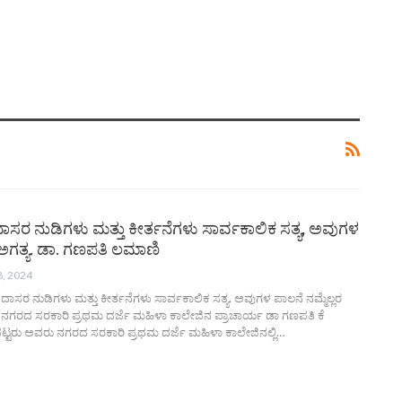
ಸರ ನುಡಿಗಳು ಮತ್ತು ಕೀರ್ತನೆಗಳು ಸಾರ್ವಕಾಲಿಕ ಸತ್ಯ, ಅವುಗಳ
ಅಗತ್ಯ. ಡಾ. ಗಣಪತಿ ಲಮಾಣಿ
8, 2024
ದಾಸರ ನುಡಿಗಳು ಮತ್ತು ಕೀರ್ತನೆಗಳು ಸಾರ್ವಕಾಲಿಕ ಸತ್ಯ. ಅವುಗಳ ಪಾಲನೆ ನಮ್ಮೆಲ್ಲರ
ು ನಗರದ ಸರಕಾರಿ ಪ್ರಥಮ ದರ್ಜೆ ಮಹಿಳಾ ಕಾಲೇಜಿನ ಪ್ರಾಚಾರ್ಯ ಡಾ ಗಣಪತಿ ಕೆ
್ಟರು ಅವರು ನಗರದ ಸರಕಾರಿ ಪ್ರಥಮ ದರ್ಜೆ ಮಹಿಳಾ ಕಾಲೇಜಿನಲ್ಲಿ…