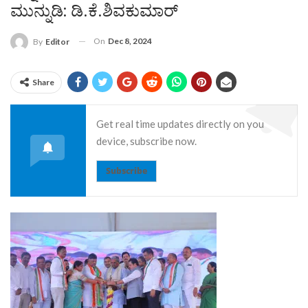
ಮುನ್ನುಡಿ: ಡಿ.ಕೆ.ಶಿವಕುಮಾರ್
On
Dec 8, 2024
By
Editor
Share
Get real time updates directly on you
device, subscribe now.
Subscribe